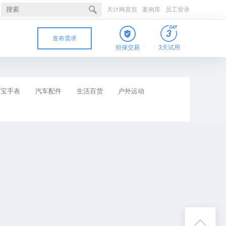
天计网首页
案例库
员工登录
发布需求
担保交易
3天试用
珠宝手表
汽车配件
生活百货
户外运动