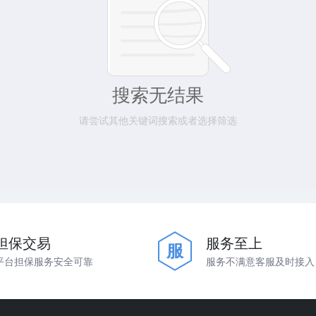
搜索无结果
请尝试其他关键词搜索或者选择筛选
担保交易
服务至上
服
平台担保服务安全可靠
服务不满意客服及时接入